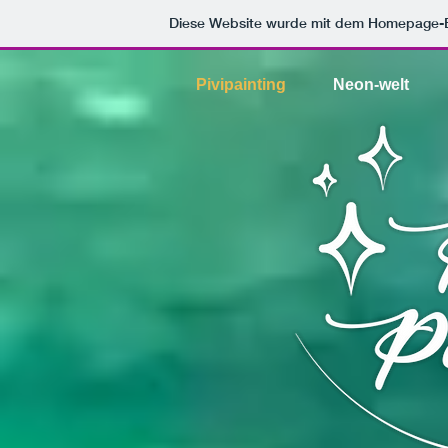
Diese Website wurde mit dem Homepage-
Pivipainting
Neon-welt